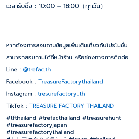
เวลารับซื้อ：10:00 – 18:00（ทุกวัน）
หากต้องการสอบถามข้อมูลเพิ่มเติมเกี่ยวกับโปรโมชั่น
สามารถสอบถามได้ที่หน้าร้าน หรือช่องทางการติดต่อ
Line :
@trefac.th
Facebook :
TreasureFactorythailand
Instagram :
tresurefactory_th
TikTok :
TREASURE FACTORY THAILAND
#tfthailand #trefacthailand #treasurehunt
#treasurefactoryjapan
#treasurefactorythailand