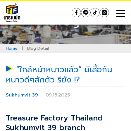
Skip
to
Treasure Factory (Thailand)
Blog
content
Home
|
Blog Detail
“ใกล้หน้าหนาวแล้ว” มีเสื้อกัน
หนาวดีๆสักตัว รึยัง !?
Sukhumvit 39
09.18.2025
Treasure Factory Thailand
Sukhumvit 39 branch