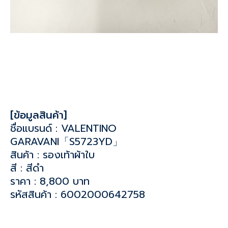
[ข้อมูลสินค้า]
ชื่อแบรนด์ : VALENTINO
GARAVANI「S5723YD」
สินค้า : รองเท้าผ้าใบ
สี : สีดำ
ราคา : 8,800 บาท
รหัสสินค้า : 6002000642758