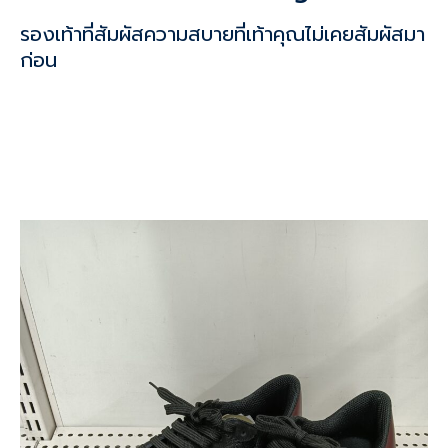
รองเท้าที่สัมผัสความสบายที่เท้าคุณไม่เคยสัมผัสมา
ก่อน