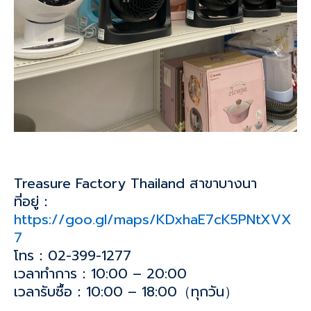
Treasure Factory Thailand สาขาบางนา
ที่อยู่：
https://goo.gl/maps/KDxhaE7cK5PNtXVX
7
โทร：02-399-1277
เวลาทำการ：10:00 – 20:00
เวลารับซื้อ：10:00 – 18:00（ทุกวัน）