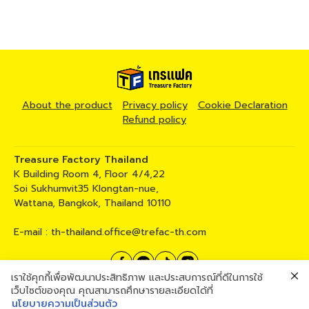
About the product
Privacy policy
Cookie Declaration
Refund policy
Treasure Factory Thailand
K Building Room 4, Floor 4/4,22
Soi Sukhumvit35 Klongtan-nue,
Wattana, Bangkok, Thailand 10110
E-mail :
th-thailand.office@trefac-th.com
เราใช้คุกกี้เพื่อพัฒนาประสิทธิภาพ และประสบการณ์ที่ดีในการใช้
02 258 5317
เว็บไซต์ของคุณ คุณสามารถศึกษารายละเอียดได้ที่
นโยบายความเป็นส่วนตัว