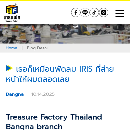
Skip
to
Treasure Factory (Thailand)
Blog
content
Home
|
Blog Detail
เธอก็เหมือนพัดลม IRIS ที่ส่าย
หน้าให้ผมตลอดเลย
Bangna
10.14.2025
Treasure Factory Thailand
Bangna
branch