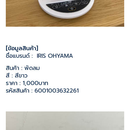
[ข้อมูลสินค้า]
ชื่อแบรนด์ : IRIS OHYAMA
สินค้า : พัดลม
สี : สีขาว
ราคา : 1,000บาท
รหัสสินค้า : 6001003632261