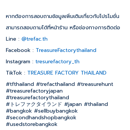
หากต้องการสอบถามข้อมูลเพิ่มเติมเกี่ยวกับโปรโมชั่น
สามารถสอบถามได้ที่หน้าร้าน หรือช่องทางการติดต่อ
Line :
@trefac.th
Facebook :
TreasureFactorythailand
Instagram :
tresurefactory_th
TikTok :
TREASURE FACTORY THAILAND
#tfthailand #trefacthailand #treasurehunt
#treasurefactoryjapan
#treasurefactorythailand
#トレファクタイランド #japan #thailand
#bangkok #sellbuybangkok
#secondhandshopbangkok
#usedstorebangkok