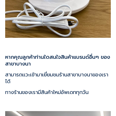
หากคุณลูกค้าท่านใดสนใจสินค้าแบรนด์อื่นๆ ของ
สาขาบางนา
สามารถเเวะเข้ามาเยี่ยมชมร้านสาขาบางนาของเรา
ได้
ทางร้านของเรามีสินค้าใหม่อัพเดททุกวัน