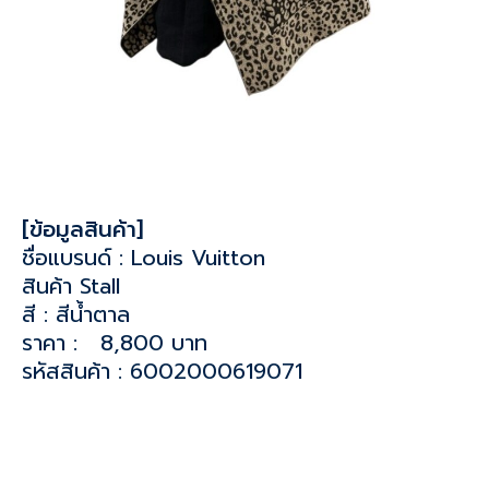
[ข้อมูลสินค้า]
ชื่อแบรนด์ : Louis Vuitton
สินค้า Stall
สี : สีน้ำตาล
ราคา : 8,800 บาท
รหัสสินค้า : 6002000619071