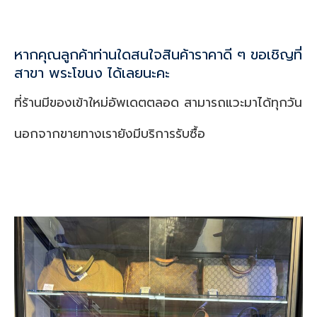
หากคุณลูกค้าท่านใดสนใจสินค้าราคาดี ๆ ขอเชิญที่
สาขา พระโขนง ได้เลยนะคะ
ที่ร้านมีของเข้าใหม่อัพเดตตลอด สามารถแวะมาได้ทุกวัน
นอกจากขายทางเรายังมีบริการรับซื้อ