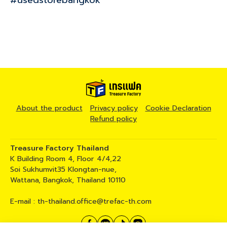
About the product
Privacy policy
Cookie Declaration
Refund policy
Treasure Factory Thailand
K Building Room 4, Floor 4/4,22
Soi Sukhumvit35 Klongtan-nue,
Wattana, Bangkok, Thailand 10110
E-mail :
th-thailand.office@trefac-th.com