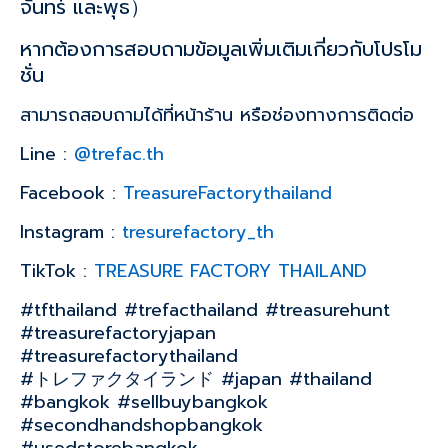
จันทร์ และพุธ）
หากต้องการสอบถามข้อมูลเพิ่มเติมเกี่ยวกับโปรโม
ชั่น
สามารถสอบถามได้ที่หน้าร้าน หรือช่องทางการติดต่อ
Line :
@trefac.th
Facebook :
TreasureFactorythailand
Instagram :
tresurefactory_th
TikTok :
TREASURE FACTORY THAILAND
#tfthailand #trefacthailand #treasurehunt
#treasurefactoryjapan
#treasurefactorythailand
#トレファクタイランド #japan #thailand
#bangkok #sellbuybangkok
#secondhandshopbangkok
#usedstorebangkok