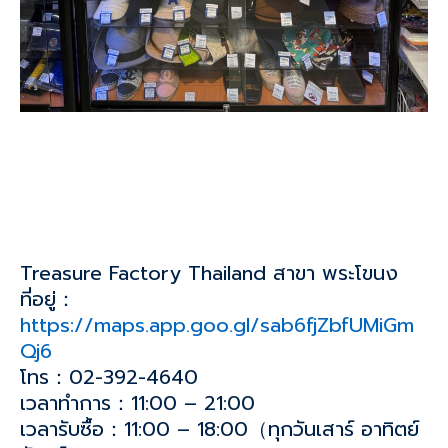
Treasure Factory Thailand สาขา พระโขนง
ที่อยู่：
https://maps.app.goo.gl/sab6fjZbfUMiGm
Qj6
โทร：02-392-4640
เวลาทำการ：11:00 – 21:00
เวลารับซื้อ：11:00 – 18:00（ทุกวันเสาร์ อาทิตย์