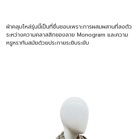
ผ้าคลุมไหล่รุ่นนี้เป็นที่ชื่นชอบเพราะการผสมผสานที่ลงตัว
ระหว่างความคลาสสิกของลาย Monogram และความ
หรูหราทันสมัยด้วยประกายระยิบระยับ