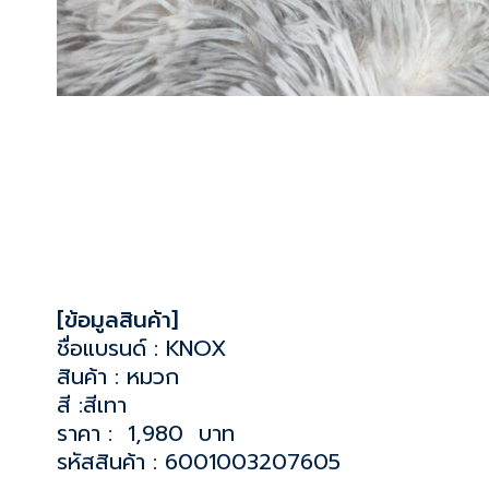
[ข้อมูลสินค้า]
ชื่อแบรนด์ : KNOX
สินค้า : หมวก
สี :สีเทา
ราคา : 1,980 บาท
รหัสสินค้า : 6001003207605