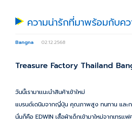
ความน่ารักที่มาพร้อมกับ
Bangna
02.12.2568
Treasure Factory Thailand Ba
วันนี้เรามาเเนะนำสินค้าเข้าใหม่
แบรนด์เดนิมจากญี่ปุ่น คุณภาพสูง ทนทาน และการ
นั่นก็คือ EDWIN
เสื้อผ้าเด็กเข้ามาใหม่จากเทรเ