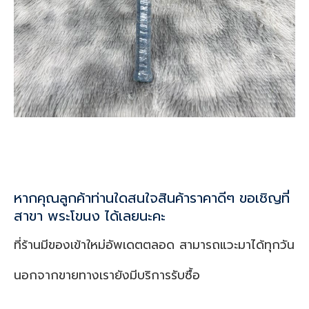
หากคุณลูกค้าท่านใดสนใจสินค้าราคาดีๆ ขอเชิญที่
สาขา พระโขนง ได้เลยนะคะ
ที่ร้านมีของเข้าใหม่อัพเดตตลอด สามารถแวะมาได้ทุกวัน
นอกจากขายทางเรายังมีบริการรับซื้อ