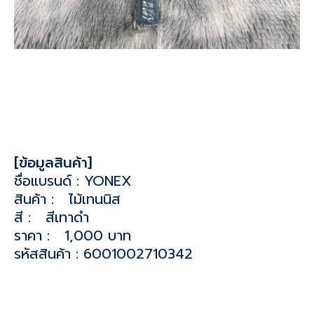
[ข้อมูลสินค้า]
ชื่อแบรนด์ : YONEX
สินค้า : ไม้เทนนิส
สี : สีเทาดำ
ราคา : 1,000 บาท
รหัสสินค้า : 6001002710342