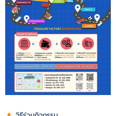
วิธีร่วมกิจกรรม