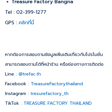
Treasure Factory Bangna
Tel : 02-399-1277
GPS :
คลิกที่นี่
หากต้องการสอบถามข้อมูลเพิ่มเติมเกี่ยวกับโปรโมชั่น
สามารถสอบถามได้ที่หน้าร้าน หรือช่องทางการติดต่อ
Line :
@trefac.th
Facebook :
TreasureFactorythailand
Instagram :
tresurefactory_th
TikTok :
TREASURE FACTORY THAILAND