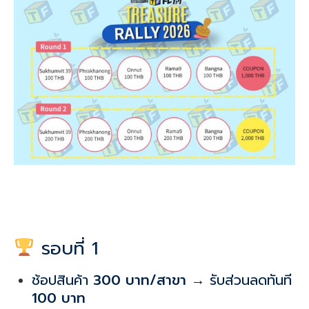
รอบที่ 1
ช้อปสินค้า
300 บาท/สาขา
→ รับส่วนลดทันที
100 บาท