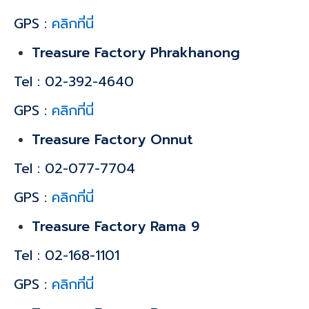
GPS :
คลิกที่นี่
Treasure Factory Phrakhanong
Tel : 02-392-4640
GPS :
คลิกที่นี่
Treasure Factory Onnut
Tel : 02-077-7704
GPS :
คลิกที่นี่
Treasure Factory Rama 9
Tel : 02-168-1101
GPS :
คลิกที่นี่