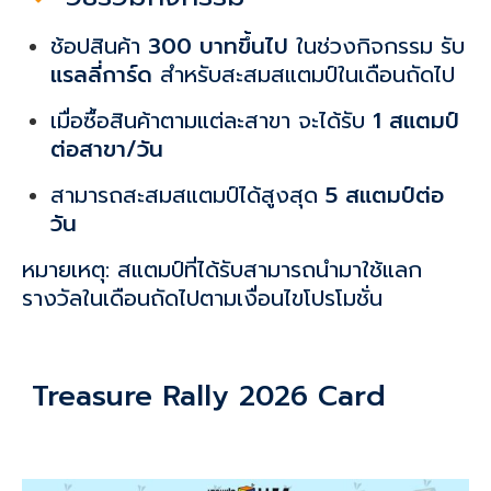
ช้อปสินค้า
300 บาทขึ้นไป
ในช่วงกิจกรรม รับ
แรลลี่การ์ด
สำหรับสะสมสแตมป์ในเดือนถัดไป
เมื่อซื้อสินค้าตามแต่ละสาขา จะได้รับ
1 สแตมป์
ต่อสาขา/วัน
สามารถสะสมสแตมป์ได้สูงสุด
5 สแตมป์ต่อ
วัน
หมายเหตุ: สแตมป์ที่ได้รับสามารถนำมาใช้แลก
รางวัลในเดือนถัดไปตามเงื่อนไขโปรโมชั่น
Treasure Rally 2026
Card