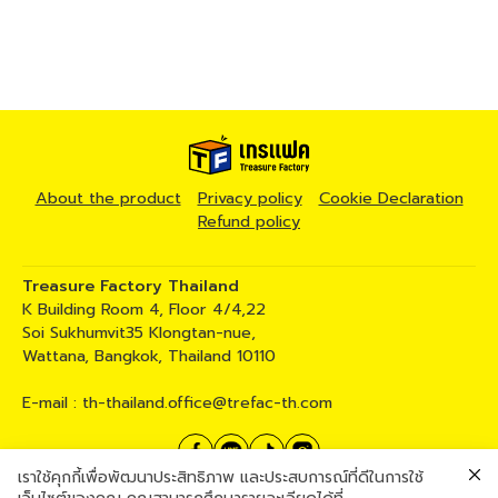
About the product
Privacy policy
Cookie Declaration
Refund policy
Treasure Factory Thailand
K Building Room 4, Floor 4/4,22
Soi Sukhumvit35 Klongtan-nue,
Wattana, Bangkok, Thailand 10110
E-mail :
th-thailand.office@trefac-th.com
เราใช้คุกกี้เพื่อพัฒนาประสิทธิภาพ และประสบการณ์ที่ดีในการใช้
02 258 5317