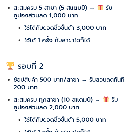
สะสมครบ
5 สาขา (5 สแตมป์)
→
รับ
คูปองส่วนลด 1,000 บาท
ใช้ได้กับยอดซื้อขั้นต่ำ
3,000 บาท
ใช้ได้
1 ครั้ง
กับสาขาใดก็ได้
รอบที่ 2
ช้อปสินค้า
500 บาท/สาขา
→ รับส่วนลดทันที
200 บาท
สะสมครบ
ทุกสาขา (10 สแตมป์)
→
รับ
คูปองส่วนลด 2,000 บาท
ใช้ได้กับยอดซื้อขั้นต่ำ
5,000 บาท