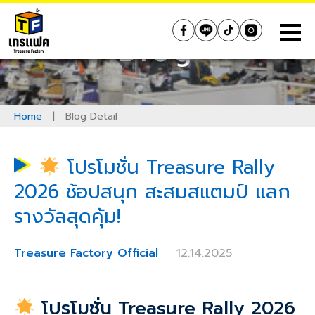
Skip
to
Treasure Factory (Thailand)
Blog
content
Home
|
Blog Detail
โปรโมชั่น Treasure Rally
2026 ช้อปสนุก สะสมสแตมป์ แลก
รางวัลสุดคุ้ม!
Treasure Factory Official
12.14.2025
โปรโมชั่น Treasure Rally 2026