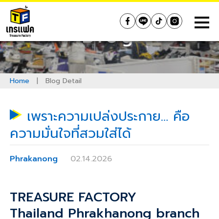
Skip
to
Treasure Factory (Thailand)
Blog
content
Home
|
Blog Detail
เพราะความเปล่งประกาย… คือ
ความมั่นใจที่สวมใส่ได้
Phrakanong
02.14.2026
TREASURE FACTORY
Thailand
Phrakhanong
branch