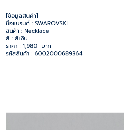
[ข้อมูลสินค้า]
ชื่อแบรนด์ : SWAROVSKI
สินค้า : Necklace
สี : สีเงิน
ราคา : 1,980 บาท
รหัสสินค้า : 6002000689364