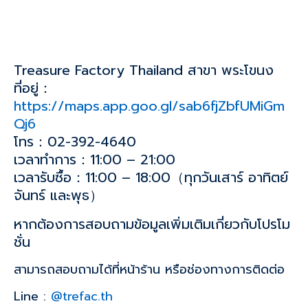
Treasure Factory Thailand สาขา พระโขนง
ที่อยู่：
https://maps.app.goo.gl/sab6fjZbfUMiGm
Qj6
โทร：02-392-4640
เวลาทำการ：11:00 – 21:00
เวลารับซื้อ：11:00 – 18:00（ทุกวันเสาร์ อาทิตย์
จันทร์ และพุธ）
หากต้องการสอบถามข้อมูลเพิ่มเติมเกี่ยวกับโปรโม
ชั่น
สามารถสอบถามได้ที่หน้าร้าน หรือช่องทางการติดต่อ
Line :
@trefac.th