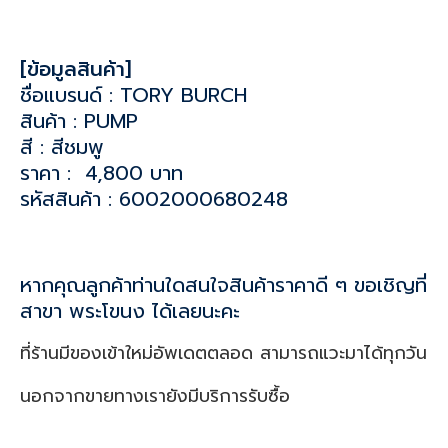
[ข้อมูลสินค้า]
ชื่อแบรนด์ : TORY BURCH
สินค้า : PUMP
สี : สีชมพู
ราคา : 4,800 บาท
รหัสสินค้า : 6002000680248
หากคุณลูกค้าท่านใดสนใจสินค้าราคาดี ๆ ขอเชิญที่
สาขา พระโขนง ได้เลยนะคะ
ที่ร้านมีของเข้าใหม่อัพเดตตลอด สามารถแวะมาได้ทุกวัน
นอกจากขายทางเรายังมีบริการรับซื้อ