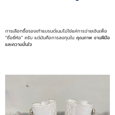
การเลือกซื้อรองเท้าแบรนด์เนมไม่ใช่แค่การจ่ายเงินเพื่อ
“ชื่อยี่ห้อ” ครับ แต่มันคือการลงทุนใน
คุณภาพ งานฝีมือ
และความมั่นใจ