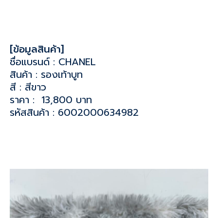
[ข้อมูลสินค้า]
ชื่อแบรนด์ : CHANEL
สินค้า : รองเท้าบูท
สี : สีขาว
ราคา : 13,800 บาท
รหัสสินค้า : 6002000634982