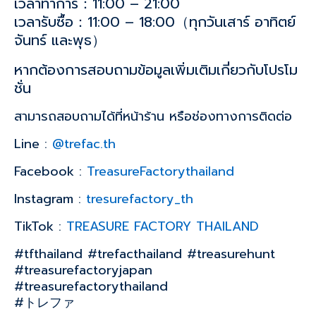
เวลาทำการ：11:00 – 21:00
เวลารับซื้อ：11:00 – 18:00（ทุกวันเสาร์ อาทิตย์
จันทร์ และพุธ）
หากต้องการสอบถามข้อมูลเพิ่มเติมเกี่ยวกับโปรโม
ชั่น
สามารถสอบถามได้ที่หน้าร้าน หรือช่องทางการติดต่อ
Line :
@trefac.th
Facebook :
TreasureFactorythailand
Instagram :
tresurefactory_th
TikTok :
TREASURE FACTORY THAILAND
#tfthailand #trefacthailand #treasurehunt
#treasurefactoryjapan
#treasurefactorythailand
#トレファ