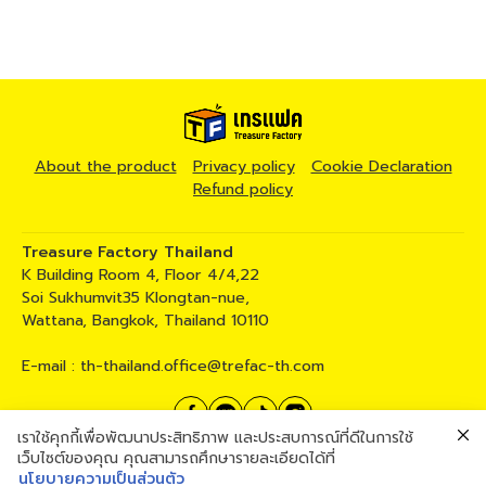
About the product
Privacy policy
Cookie Declaration
Refund policy
Treasure Factory Thailand
K Building Room 4, Floor 4/4,22
Soi Sukhumvit35 Klongtan-nue,
Wattana, Bangkok, Thailand 10110
E-mail :
th-thailand.office@trefac-th.com
เราใช้คุกกี้เพื่อพัฒนาประสิทธิภาพ และประสบการณ์ที่ดีในการใช้
02 258 5317
เว็บไซต์ของคุณ คุณสามารถศึกษารายละเอียดได้ที่
นโยบายความเป็นส่วนตัว