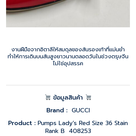
งานฝีมือจากอิตาลีให้สมดุลของส้นรองเท้าที่แม่นยำ
ทำให้การเดินบนส้นสูงยาวนานตลอดวันในช่วงตรุษจีน
ไม่ใช่อุปสรรค
ข้อมูลสินค้า
Brand :
GUCCI
Product :
Pumps Lady’s Red Size 36 Stain
Rank B 408253