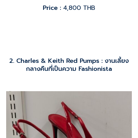
Price :
4,800 THB
2.
Charles & Keith
Red Pumps
: งานเลี้ยง
กลางคืนที่เป็นความ Fashionista