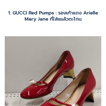
1. GUCCI Red Pumps : รองเท้าแดง
Arielle
Mary Jane
ที่ใส่แแล้วตะโกน