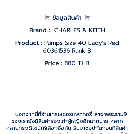
ข้อมูลสินค้า
Brand :
CHARLES & KEITH
Product :
Pumps Size 40 Lady’s Red
60361536 Rank B
Price :
880 THB
นอกจากนี้ที่ร้านเทรซเชอร์แฟคทอรี่
สาขาพระราม9
ของเรายังมีสินค้ารองเท้าผู้หญิงอีกมากมาย หลาก
หลายทรงดีไซน์ให้เลือกซื้อกัน รีบมาชอปกันก่อนที่สินค้า