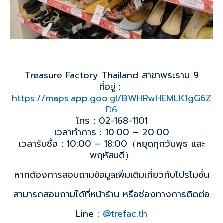
Treasure Factory Thailand สาขาพระราม 9
ที่อยู่：
https://maps.app.goo.gl/BWHRwHEMLK1gG6Z
D6
โทร：02-168-1101
เวลาทำการ：10:00 – 20:00
เวลารับซื้อ：10:00 – 18:00（หยุดทุกวันพุธ และ
พฤหัสบดี）
หากต้องการสอบถามข้อมูลเพิ่มเติมเกี่ยวกับโปรโมชั่น
สามารถสอบถามได้ที่หน้าร้าน หรือช่องทางการติดต่อ
Line :
@trefac.th