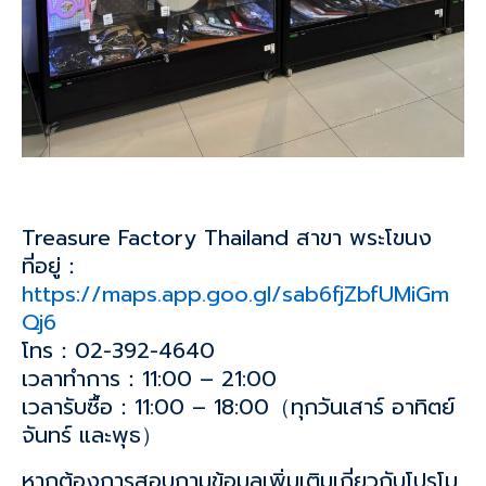
Treasure Factory Thailand สาขา พระโขนง
ที่อยู่：
https://maps.app.goo.gl/sab6fjZbfUMiGm
Qj6
โทร：02-392-4640
เวลาทำการ：11:00 – 21:00
เวลารับซื้อ：11:00 – 18:00（ทุกวันเสาร์ อาทิตย์
จันทร์ และพุธ）
หากต้องการสอบถามข้อมูลเพิ่มเติมเกี่ยวกับโปรโม