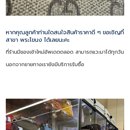
หากคุณลูกค้าท่านใดสนใจสินค้าราคาดี ๆ ขอเชิญที่
สาขา พระโขนง ได้เลยนะคะ
ที่ร้านมีของเข้าใหม่อัพเดตตลอด สามารถแวะมาได้ทุกวัน
นอกจากขายทางเรายังมีบริการรับซื้อ