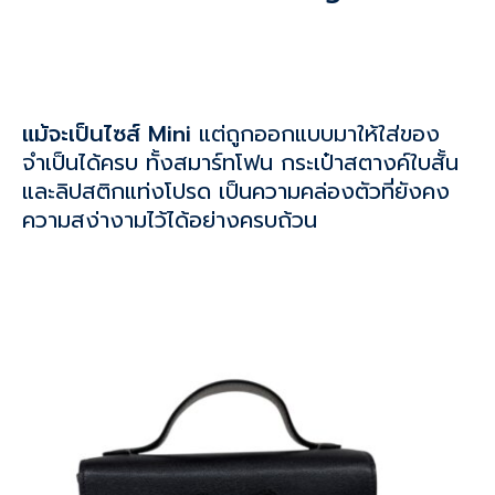
แม้จะเป็นไซส์ Mini
แต่ถูกออกแบบมาให้ใส่ของ
จำเป็นได้ครบ ทั้งสมาร์ทโฟน กระเป๋าสตางค์ใบสั้น
และลิปสติกแท่งโปรด เป็นความคล่องตัวที่ยังคง
ความสง่างามไว้ได้อย่างครบถ้วน