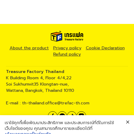
About the product
Privacy policy
Cookie Declaration
Refund policy
Treasure Factory Thailand
K Building Room 4, Floor 4/4,22
Soi Sukhumvit35 Klongtan-nue,
Wattana, Bangkok, Thailand 10110
E-mail :
th-thailand.office@trefac-th.com
เราใช้คุกกี้เพื่อพัฒนาประสิทธิภาพ และประสบการณ์ที่ดีในการใช้
02 258 5317
เว็บไซต์ของคุณ คุณสามารถศึกษารายละเอียดได้ที่