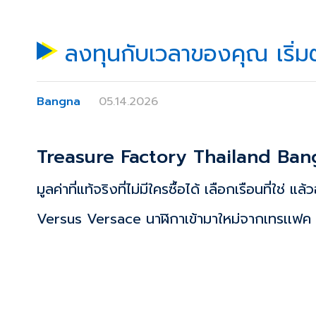
ลงทุนกับเวลาของคุณ เริ่
Bangna
05.14.2026
Treasure Factory Thailand Ba
มูลค่าที่แท้จริงที่ไม่มีใครซื้อได้ เลือกเรือนที่ใช่ 
Versus Versace นาฬิกาเข้ามาใหม่จากเทรเเฟ