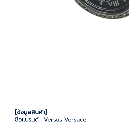
[ข้อมูลสินค้า]
ชื่อแบรนด์ : Versus Versace