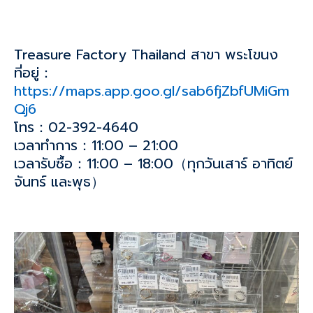
Treasure Factory Thailand สาขา พระโขนง
ที่อยู่：
https://maps.app.goo.gl/sab6fjZbfUMiGm
Qj6
โทร：02-392-4640
เวลาทำการ：11:00 – 21:00
เวลารับซื้อ：11:00 – 18:00（ทุกวันเสาร์ อาทิตย์
จันทร์ และพุธ）