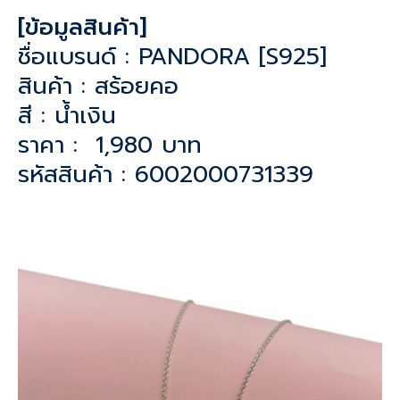
[ข้อมูลสินค้า]
ชื่อแบรนด์ : PANDORA [S925]
สินค้า : สร้อยคอ
สี : น้ำเงิน
ราคา : 1,980 บาท
รหัสสินค้า : 6002000731339