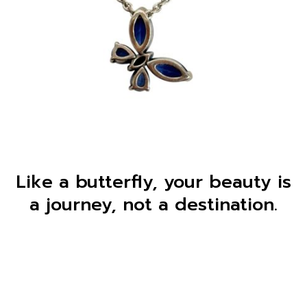
Like a butterfly, your beauty is
a journey, not a destination.