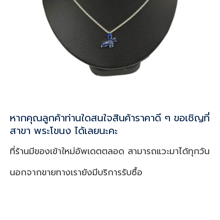
หากคุณลูกค้าท่านใดสนใจสินค้าราคาดี ๆ ขอเชิญที่
สาขา พระโขนง ได้เลยนะคะ
ที่ร้านมีของเข้าใหม่อัพเดตตลอด สามารถแวะมาได้ทุกวัน
นอกจากขายทางเรายังมีบริการรับซื้อ