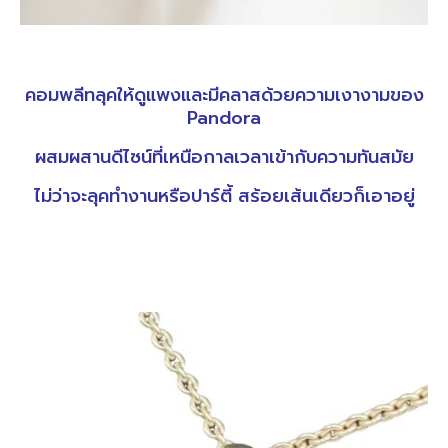
คอมพลีทลุคให้ดูแพงและมีคลาสด้วยความเงางามของ
Pandora
ผสมผสานดีไซน์ที่เหนือกาลเวลาเข้ากับความทันสมัย
ไม่ว่าจะลุคทำงานหรือปาร์ตี้ สร้อยเส้นเดียวก็เอาอยู่