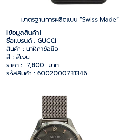
มาตรฐานการผลิตแบบ “Swiss Made”
[ข้อมูลสินค้า]
ชื่อแบรนด์ : GUCCI
สินค้า : นาฬิกาข้อมือ
สี : สีเงิน
ราคา : 7,800 บาท
รหัสสินค้า : 6002000731346