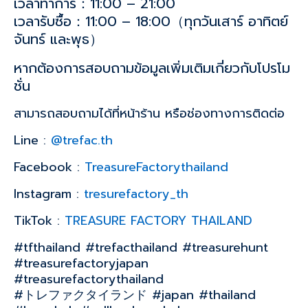
เวลาทำการ：11:00 – 21:00
เวลารับซื้อ：11:00 – 18:00（ทุกวันเสาร์ อาทิตย์
จันทร์ และพุธ）
หากต้องการสอบถามข้อมูลเพิ่มเติมเกี่ยวกับโปรโม
ชั่น
สามารถสอบถามได้ที่หน้าร้าน หรือช่องทางการติดต่อ
Line :
@trefac.th
Facebook :
TreasureFactorythailand
Instagram :
tresurefactory_th
TikTok :
TREASURE FACTORY THAILAND
#tfthailand #trefacthailand #treasurehunt
#treasurefactoryjapan
#treasurefactorythailand
#トレファクタイランド #japan #thailand