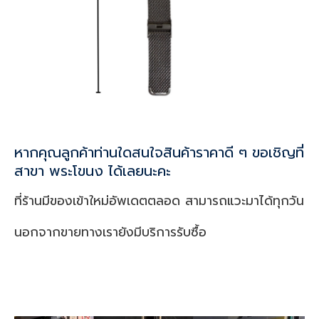
หากคุณลูกค้าท่านใดสนใจสินค้าราคาดี ๆ ขอเชิญที่
สาขา พระโขนง ได้เลยนะคะ
ที่ร้านมีของเข้าใหม่อัพเดตตลอด สามารถแวะมาได้ทุกวัน
นอกจากขายทางเรายังมีบริการรับซื้อ