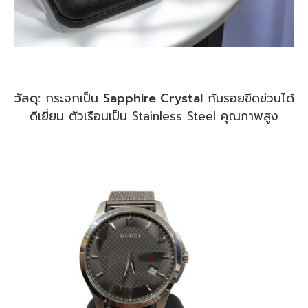
วัสดุ:
กระจกเป็น
Sapphire Crystal
กันรอยขีดข่วนได้
ดีเยี่ยม ตัวเรือนเป็น Stainless Steel คุณภาพสูง