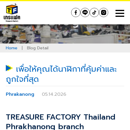
Skip
to
Treasure Factory (Thailand)
Blog
content
Home
|
Blog Detail
เพื่อให้คุณได้นาฬิกาที่คุ้มค่าและ
ถูกใจที่สุด
Phrakanong
05.14.2026
TREASURE FACTORY Thailand
Phrakhanong
branch