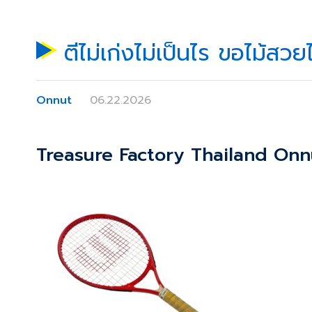
ตีไม่เก่งไม่เป็นไร ขอไม้ส
Onnut
06.22.2026
Treasure Factory Thailand On