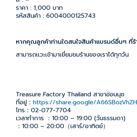
ราคา : 1,000 บาท
รหัสสินค้า : 6004000125743
หากคุณลูกค้าท่านใดสนใจสินค้าแบรนด์อื่นๆ ที่ร
สามารถเเวะเข้ามาเยี่ยมชมร้านของเราได้ทุกวัน
Treasure Factory Thailand สาขาอ่อนนุช
ที่อยู่：
https://share.google/A66SBozVhZ
โทร：02-077-7704
เวลาทำการ ：10:00 – 19:00 (วันธรรมดา)
：10:00 – 20:00（เสาร์/อาทิตย์）