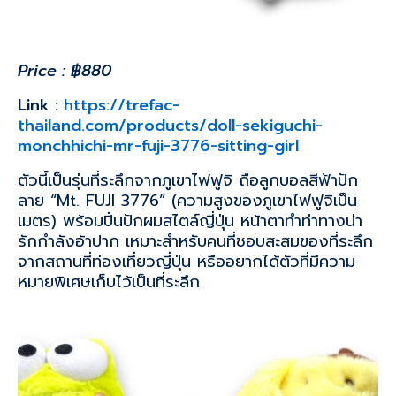
Price : ฿880
Link :
https://trefac-
thailand.com/products/doll-sekiguchi-
monchhichi-mr-fuji-3776-sitting-girl
ตัวนี้เป็นรุ่นที่ระลึกจากภูเขาไฟฟูจิ ถือลูกบอลสีฟ้าปัก
ลาย “Mt. FUJI 3776” (ความสูงของภูเขาไฟฟูจิเป็น
เมตร) พร้อมปิ่นปักผมสไตล์ญี่ปุ่น หน้าตาทำท่าทางน่า
รักกำลังอ้าปาก เหมาะสำหรับคนที่ชอบสะสมของที่ระลึก
จากสถานที่ท่องเที่ยวญี่ปุ่น หรืออยากได้ตัวที่มีความ
หมายพิเศษเก็บไว้เป็นที่ระลึก