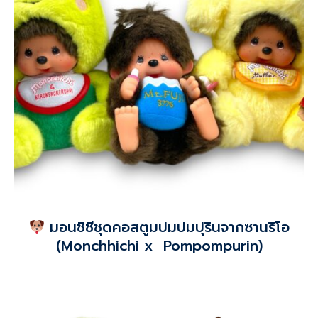
มอนชิชีชุดคอสตูมปมปมปุรินจากซานริโอ
(Monchhichi x Pompompurin)