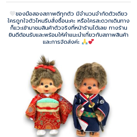
ของมือสองสภาพดีทุกตัว มีจำนวนจำกัดตัวเดียว
ใครถูกใจตัวไหนรีบสั่งซื้อนะคะ หรือใครสะดวกเดินทาง
ก็แวะเข้ามาชมสินค้าตัวจริงที่หน้าร้านได้เลย ทางร้าน
ยินดีต้อนรับและพร้อมให้คำแนะนำเกี่ยวกับสภาพสินค้า
และการจัดส่งค่ะ