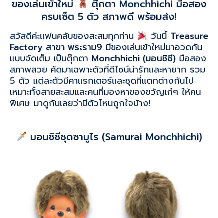
ของเล่นเข้าใหม่
ตุ๊กตา Monchhichi มือสอง
ครบเซ็ต 5 ตัว สภาพดี พร้อมส่ง!
สวัสดีค่ะแฟนคลับของสะสมทุกท่าน
วันนี้
Treasure
Factory สาขา พระราม9
มีของเล่นเข้าใหม่มาอวดกัน
แบบจัดเต็ม เป็นตุ๊กตา
Monchhichi (มอนชิชี)
มือสอง
สภาพสวย คัดมาเฉพาะตัวที่ดีไซน์น่ารักและหายาก รวม
5 ตัว แต่ละตัวมีคาแรกเตอร์และชุดที่แตกต่างกันไป
เหมาะทั้งสายสะสมและคนที่มองหาของขวัญเก๋ๆ ให้คน
พิเศษ มาดูกันเลยว่ามีตัวไหนถูกใจบ้าง!
มอนชิชีชุดซามูไร (Samurai Monchhichi)