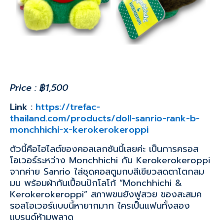
Price : ฿1,500
Link :
https://trefac-
thailand.com/products/doll-sanrio-rank-b-
monchhichi-x-kerokerokeroppi
ตัวนี้คือไฮไลต์ของคอลเลกชันนี้เลยค่ะ เป็นการครอส
โอเวอร์ระหว่าง Monchhichi กับ Kerokerokeroppi
จากค่าย Sanrio ใส่ชุดคอสตูมกบสีเขียวสดตาโตกลม
มน พร้อมผ้ากันเปื้อนปักโลโก้ “Monchhichi &
Kerokerokeroppi” สภาพขนยังฟูสวย ของสะสมค
รอสโอเวอร์แบบนี้หายากมาก ใครเป็นแฟนทั้งสอง
แบรนด์ห้ามพลาด