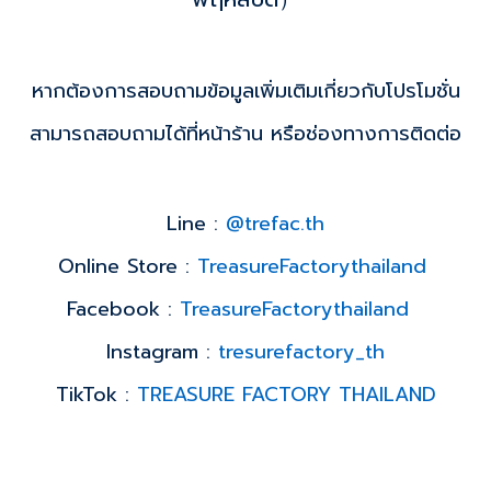
หากต้องการสอบถามข้อมูลเพิ่มเติมเกี่ยวกับโปรโมชั่น
สามารถสอบถามได้ที่หน้าร้าน หรือช่องทางการติดต่อ
Line :
@trefac.th
Online Store :
TreasureFactorythailand
Facebook :
TreasureFactorythailand
Instagram :
tresurefactory_th
TikTok :
TREASURE FACTORY THAILAND