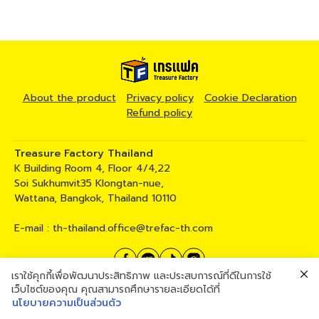
About the product
Privacy policy
Cookie Declaration
Refund policy
Treasure Factory Thailand
K Building Room 4, Floor 4/4,22
Soi Sukhumvit35 Klongtan-nue,
Wattana, Bangkok, Thailand 10110
E-mail :
th-thailand.office@trefac-th.com
เราใช้คุกกี้เพื่อพัฒนาประสิทธิภาพ และประสบการณ์ที่ดีในการใช้
02 258 5317
เว็บไซต์ของคุณ คุณสามารถศึกษารายละเอียดได้ที่
นโยบายความเป็นส่วนตัว