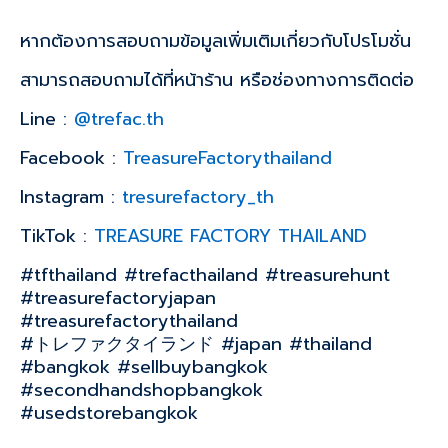
หากต้องการสอบถามข้อมูลเพิ่มเติมเกี่ยวกับโปรโมชั่น
สามารถสอบถามได้ที่หน้าร้าน หรือช่องทางการติดต่อ
Line :
@trefac.th
Facebook :
TreasureFactorythailand
Instagram :
tresurefactory_th
TikTok :
TREASURE FACTORY THAILAND
#tfthailand #trefacthailand #treasurehunt
#treasurefactoryjapan
#treasurefactorythailand
#トレファクタイランド #japan #thailand
#bangkok #sellbuybangkok
#secondhandshopbangkok
#usedstorebangkok