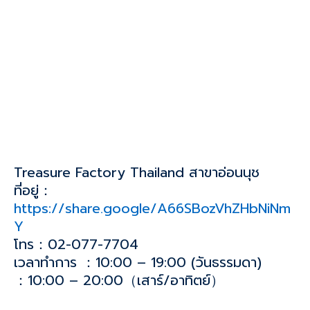
Treasure Factory Thailand สาขาอ่อนนุช
ที่อยู่：
https://share.google/A66SBozVhZHbNiNm
Y
โทร：02-077-7704
เวลาทำการ ：10:00 – 19:00 (วันธรรมดา)
：10:00 – 20:00（เสาร์/อาทิตย์）