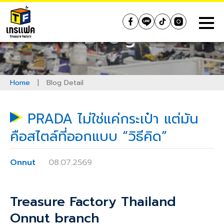
Skip
to
Treasure Factory (Thailand)
Blog
content
Home
|
Blog Detail
PRADA ไม่ใช่แค่กระเป๋า แต่มัน
คือสไตล์ที่ออกแบบ “วิธีคิด”
Onnut
08.07.2569
Treasure Factory Thailand
Onnut branch