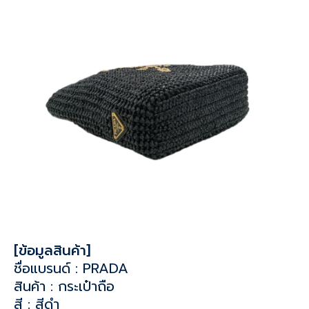
[ข้อมูลสินค้า]
ชื่อแบรนด์ : PRADA
สินค้า : กระเป๋าถือ
สี : สีดำ