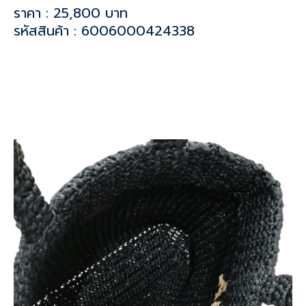
ราคา : 25,800 บาท
รหัสสินค้า : 6006000424338