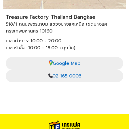
Treasure Factory Thailand Bangkae
518/1 ถนนเพชรเกษม แขวงบางแคเหนือ เขตบางแค
กรุงเทพมหานคร 10160
เวลาทำการ: 10:00 - 20:00
เวลารับซื้อ: 10:00 - 18:00（ทุกวัน)
Google Map
02 165 0003