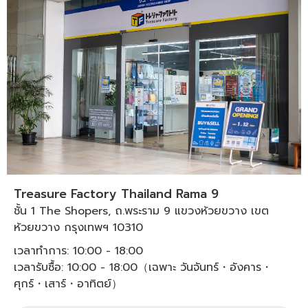
Treasure Factory Thailand Rama 9
ชั้น 1 The Shopers, ถ.พระราม 9 แขวงห้วยขวาง เขต
ห้วยขวาง กรุงเทพฯ 10310
เวลาทำการ: 10:00 - 18:00
เวลารับซื้อ: 10:00 - 18:00（เฉพาะ วันจันทร์・อังคาร・
ศุกร์・เสาร์・อาทิตย์）