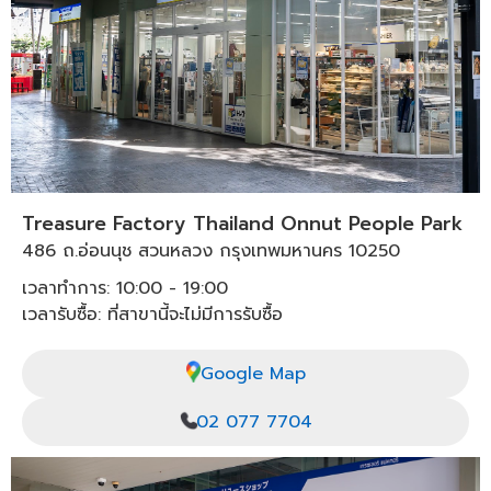
Treasure Factory Thailand Onnut People Park
486 ถ.อ่อนนุช สวนหลวง กรุงเทพมหานคร 10250
เวลาทำการ: 10:00 - 19:00
เวลารับซื้อ: ที่สาขานี้จะไม่มีการรับซื้อ
Google Map
02 077 7704