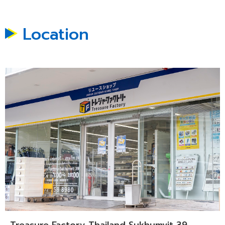
Location