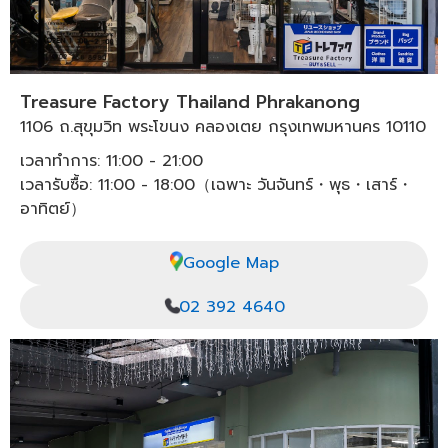
Treasure Factory Thailand Phrakanong
1106 ถ.สุขุมวิท พระโขนง คลองเตย กรุงเทพมหานคร 10110
เวลาทำการ: 11:00 - 21:00
เวลารับซื้อ: 11:00 - 18:00（เฉพาะ วันจันทร์・พุธ・เสาร์・
อาทิตย์）
Google Map
02 392 4640