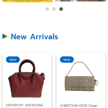
New Arrivals
NEW
NEW
GIVENCHY ANTIGONA
CHRISTIAN DIOR Chain