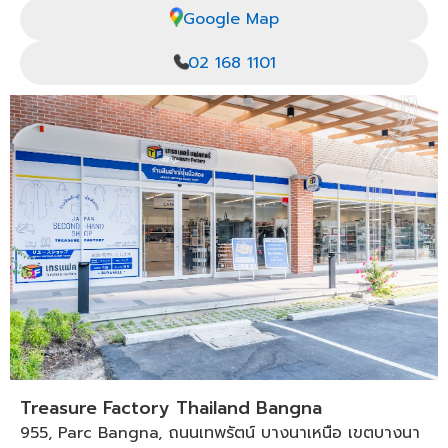
Google Map
02 168 1101
Treasure Factory Thailand Bangna
955, Parc Bangna, ถนนเทพรัตน์ บางนาเหนือ เขตบางนา