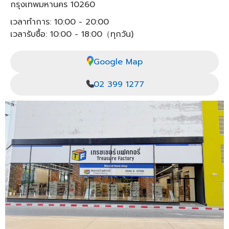
กรุงเทพมหานคร 10260
เวลาทำการ: 10:00 - 20:00
เวลารับซื้อ: 10:00 - 18:00（ทุกวัน)
Google Map
02 399 1277