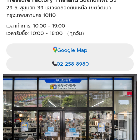
Treasure Factory Thailand Sukhumvit 39
29 ซ. สุขุมวิท 39 แขวงคลองตันเหนือ เขตวัฒนา
กรุงเทพมหานคร 10110
เวลาทำการ: 10:00 - 19:00
เวลารับซื้อ: 10:00 - 18:00 （ทุกวัน）
Google Map
02 258 8980