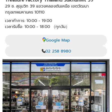
Treasure Factory Thailand Sukhumvit 39
29 ซ. สุขุมวิท 39 แขวงคลองตันเหนือ เขตวัฒนา
กรุงเทพมหานคร 10110
เวลาทำการ: 10:00 - 19:00
เวลารับซื้อ: 10:00 - 18:00 （ทุกวัน）
Google Map
02 258 8980