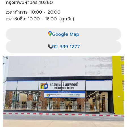
กรุงเทพมหานคร 10260
เวลาทำการ: 10:00 - 20:00
เวลารับซื้อ: 10:00 - 18:00（ทุกวัน)
Google Map
02 399 1277