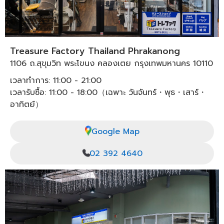
Treasure Factory Thailand Phrakanong
1106 ถ.สุขุมวิท พระโขนง คลองเตย กรุงเทพมหานคร 10110
เวลาทำการ: 11:00 - 21:00
เวลารับซื้อ: 11:00 - 18:00（เฉพาะ วันจันทร์・พุธ・เสาร์・
อาทิตย์）
Google Map
02 392 4640