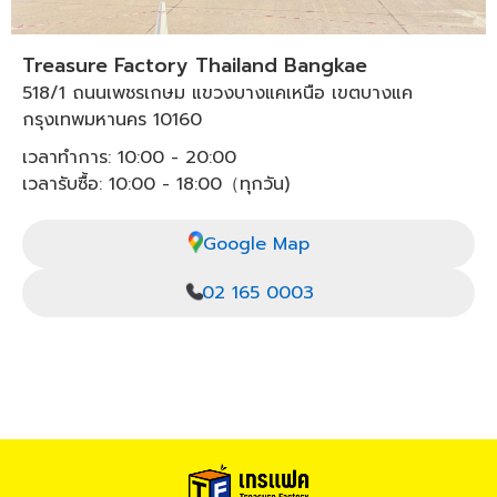
Treasure Factory Thailand Bangkae
518/1 ถนนเพชรเกษม แขวงบางแคเหนือ เขตบางแค
กรุงเทพมหานคร 10160
เวลาทำการ: 10:00 - 20:00
เวลารับซื้อ: 10:00 - 18:00（ทุกวัน)
Google Map
02 165 0003