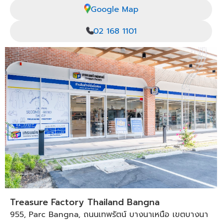
Google Map
02 168 1101
Treasure Factory Thailand Bangna
955, Parc Bangna, ถนนเทพรัตน์ บางนาเหนือ เขตบางนา