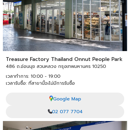
Treasure Factory Thailand Onnut People Park
486 ถ.อ่อนนุช สวนหลวง กรุงเทพมหานคร 10250
เวลาทำการ: 10:00 - 19:00
เวลารับซื้อ: ที่สาขานี้จะไม่มีการรับซื้อ
Google Map
02 077 7704