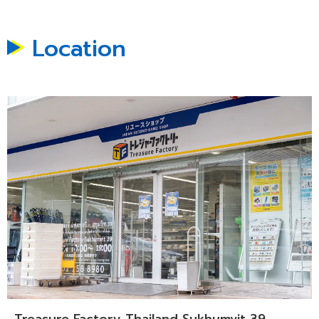
Location