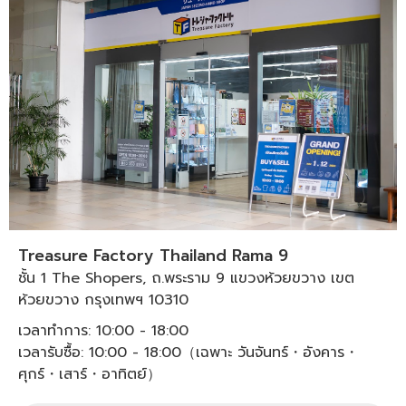
Treasure Factory Thailand Rama 9
ชั้น 1 The Shopers, ถ.พระราม 9 แขวงห้วยขวาง เขต
ห้วยขวาง กรุงเทพฯ 10310
เวลาทำการ: 10:00 - 18:00
เวลารับซื้อ: 10:00 - 18:00（เฉพาะ วันจันทร์・อังคาร・
ศุกร์・เสาร์・อาทิตย์）