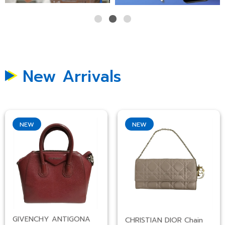
New Arrivals
NEW
NEW
GIVENCHY ANTIGONA
CHRISTIAN DIOR Chain