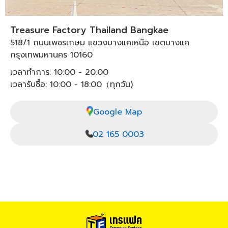
Treasure Factory Thailand Bangkae
518/1 ถนนเพชรเกษม แขวงบางแคเหนือ เขตบางแค
กรุงเทพมหานคร 10160
เวลาทำการ: 10:00 - 20:00
เวลารับซื้อ: 10:00 - 18:00（ทุกวัน)
Google Map
02 165 0003