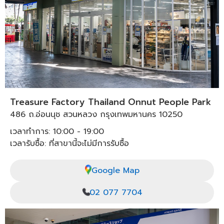
Treasure Factory Thailand Onnut People Park
486 ถ.อ่อนนุช สวนหลวง กรุงเทพมหานคร 10250
เวลาทำการ: 10:00 - 19:00
เวลารับซื้อ: ที่สาขานี้จะไม่มีการรับซื้อ
Google Map
02 077 7704