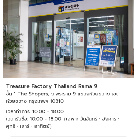
Treasure Factory Thailand Rama 9
ชั้น 1 The Shopers, ถ.พระราม 9 แขวงห้วยขวาง เขต
ห้วยขวาง กรุงเทพฯ 10310
เวลาทำการ: 10:00 - 18:00
เวลารับซื้อ: 10:00 - 18:00（เฉพาะ วันจันทร์・อังคาร・
ศุกร์・เสาร์・อาทิตย์）