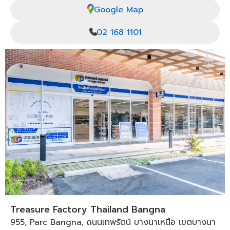
Google Map
02 168 1101
Treasure Factory Thailand Bangna
955, Parc Bangna, ถนนเทพรัตน์ บางนาเหนือ เขตบางนา