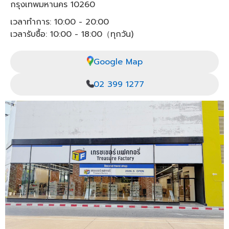
กรุงเทพมหานคร 10260
เวลาทำการ: 10:00 - 20:00
เวลารับซื้อ: 10:00 - 18:00（ทุกวัน)
Google Map
02 399 1277