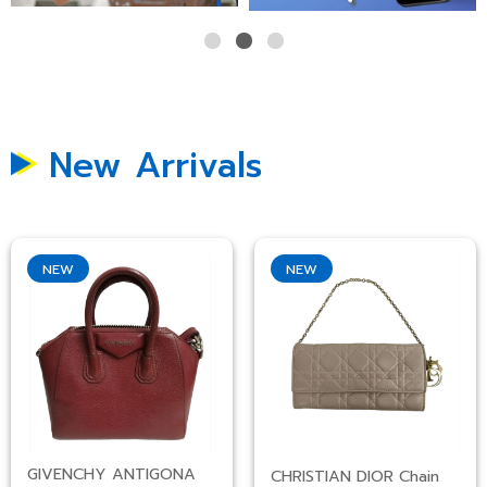
New Arrivals
NEW
NEW
GIVENCHY ANTIGONA
CHRISTIAN DIOR Chain