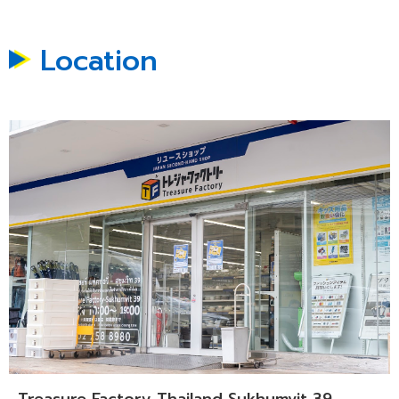
Location