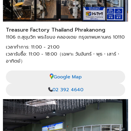
Treasure Factory Thailand Phrakanong
1106 ถ.สุขุมวิท พระโขนง คลองเตย กรุงเทพมหานคร 10110
เวลาทำการ: 11:00 - 21:00
เวลารับซื้อ: 11:00 - 18:00（เฉพาะ วันจันทร์・พุธ・เสาร์・
อาทิตย์）
Google Map
02 392 4640