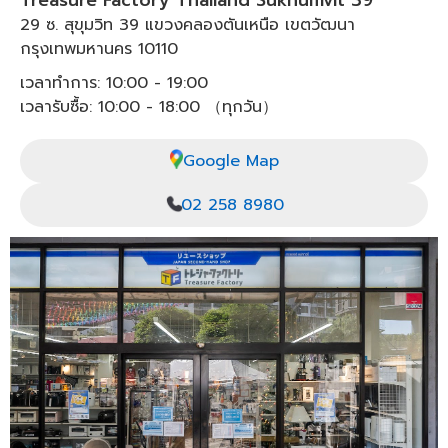
Treasure Factory Thailand Sukhumvit 39
29 ซ. สุขุมวิท 39 แขวงคลองตันเหนือ เขตวัฒนา
กรุงเทพมหานคร 10110
เวลาทำการ: 10:00 - 19:00
เวลารับซื้อ: 10:00 - 18:00 （ทุกวัน）
Google Map
02 258 8980