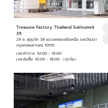
Treasure Factory Thailand Sukhumvit
39
29 ซ. สุขุมวิท 39 แขวงคลองตันเหนือ เขตวัฒนา
กรุงเทพมหานคร 10110
เวลาทำการ: 10:00 - 19:00
เวลารับซื้อ: 10:00 - 18:00 （ทุกวัน）