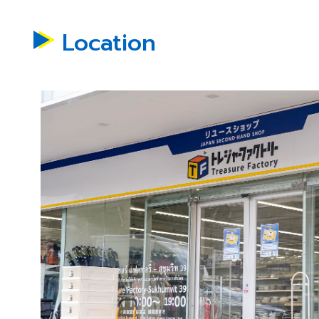
Location