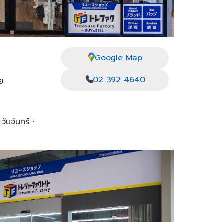
Google Map
02 392 4640
ตย
 วันจันทร์・