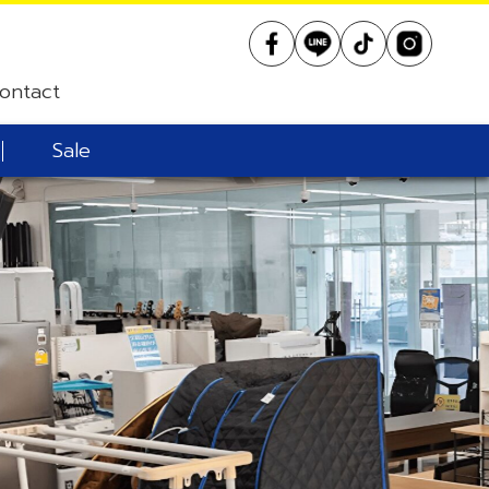
ontact
Sale