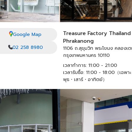
Treasure Factory Thailand
Google Map
Phrakanong
02 258 8980
1106 ถ.สุขุมวิท พระโขนง คลองเ
กรุงเทพมหานคร 10110
เวลาทำการ: 11:00 - 21:00
เวลารับซื้อ: 11:00 - 18:00（เฉพาะ
พุธ・เสาร์・อาทิตย์）