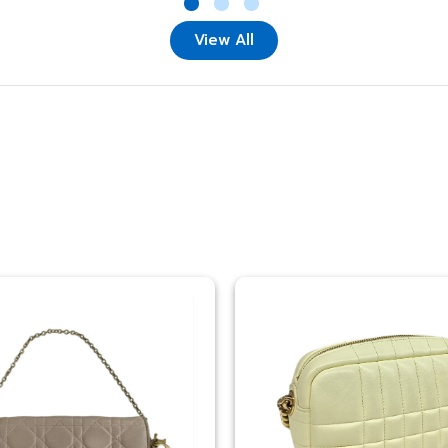
View All