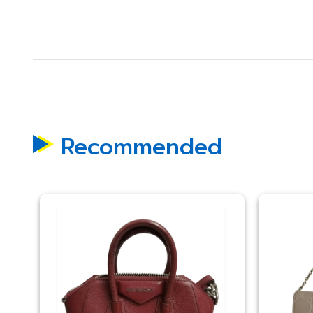
Recommended