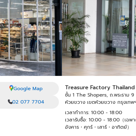
Treasure Factory Thailand
Google Map
ชั้น 1 The Shopers, ถ.พระราม 9
02 077 7704
ห้วยขวาง เขตห้วยขวาง กรุงเทพ
เวลาทำการ: 10:00 - 18:00
เวลารับซื้อ: 10:00 - 18:00（เฉพาะ
อังคาร・ศุกร์・เสาร์・อาทิตย์）