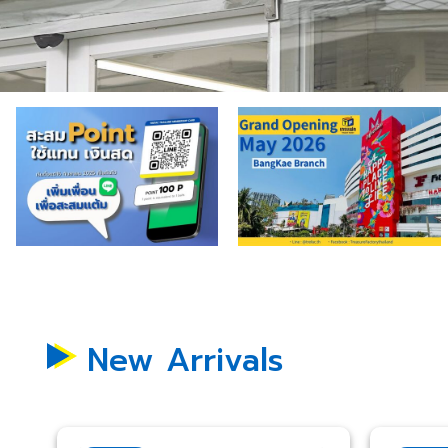
New Arrivals