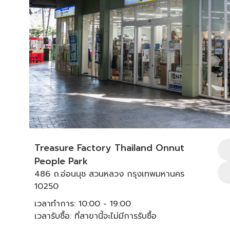
Treasure Factory Thailand Onnut
People Park
486 ถ.อ่อนนุช สวนหลวง กรุงเทพมหานคร
10250
เวลาทำการ: 10:00 - 19:00
เวลารับซื้อ: ที่สาขานี้จะไม่มีการรับซื้อ