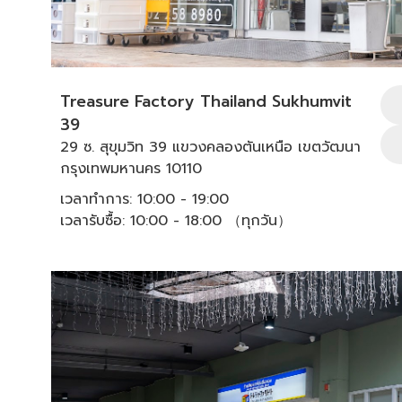
Treasure Factory Thailand Sukhumvit
39
29 ซ. สุขุมวิท 39 แขวงคลองตันเหนือ เขตวัฒนา
กรุงเทพมหานคร 10110
เวลาทำการ: 10:00 - 19:00
เวลารับซื้อ: 10:00 - 18:00 （ทุกวัน）