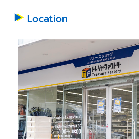
Location