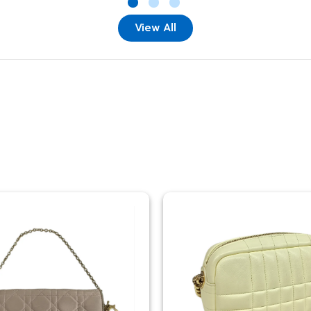
View All