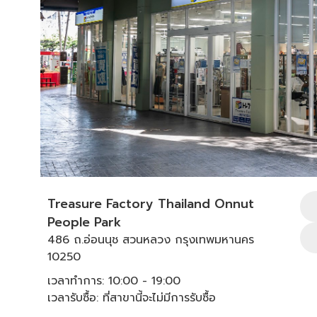
Treasure Factory Thailand Onnut
People Park
486 ถ.อ่อนนุช สวนหลวง กรุงเทพมหานคร
10250
เวลาทำการ: 10:00 - 19:00
เวลารับซื้อ: ที่สาขานี้จะไม่มีการรับซื้อ