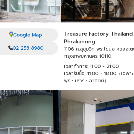
Treasure Factory Thailand
Google Map
Phrakanong
02 258 8980
1106 ถ.สุขุมวิท พระโขนง คลองเ
กรุงเทพมหานคร 10110
เวลาทำการ: 11:00 - 21:00
เวลารับซื้อ: 11:00 - 18:00（เฉพาะ
พุธ・เสาร์・อาทิตย์）