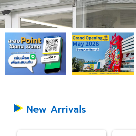
New Arrivals