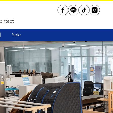
ontact
Sale