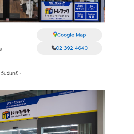
Google Map
02 392 4640
ตย
 วันจันทร์・