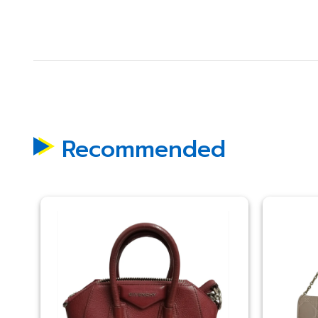
Recommended