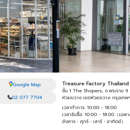
Treasure Factory Thailand
Google Map
ชั้น 1 The Shopers, ถ.พระราม 9
02 077 7704
ห้วยขวาง เขตห้วยขวาง กรุงเทพ
เวลาทำการ: 10:00 - 18:00
เวลารับซื้อ: 10:00 - 18:00（เฉพาะ
อังคาร・ศุกร์・เสาร์・อาทิตย์）